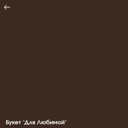
Букет "Для Любимой"