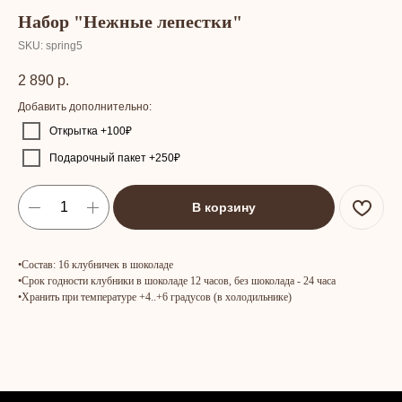
Набор "Нежные лепестки"
SKU:
spring5
2 890
р.
Добавить дополнительно:
Открытка +100₽
Подарочный пакет +250₽
В корзину
•Состав: 16 клубничек в шоколаде
•Срок годности клубники в шоколаде 12 часов, без шоколада - 24 часа
•Хранить при температуре +4..+6 градусов (в холодильнике)