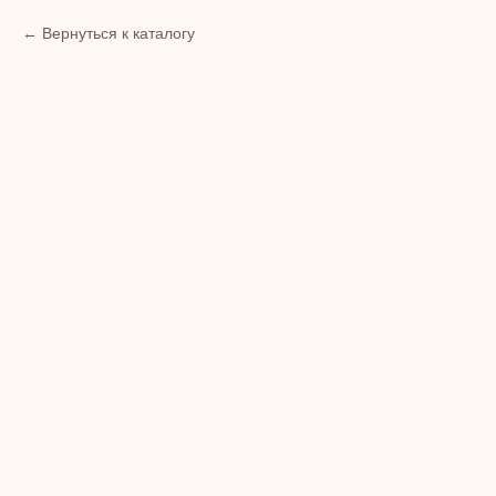
Вернуться к каталогу